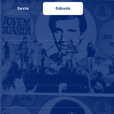
Sexta
Sábado