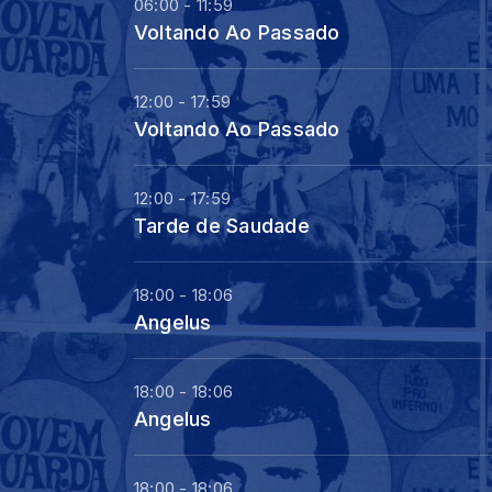
06:00 - 11:59
Voltando Ao Passado
12:00 - 17:59
Voltando Ao Passado
12:00 - 17:59
Tarde de Saudade
18:00 - 18:06
Angelus
18:00 - 18:06
Angelus
18:00 - 18:06