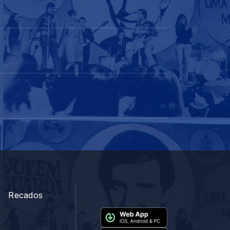
Recados