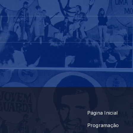
Página Inicial
Programação