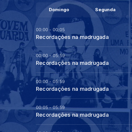
Domingo
Segunda
00:00 - 00:05
Recordações na madrugada
00:00 - 05:59
Recordações na madrugada
00:00 - 05:59
Recordações na madrugada
00:05 - 05:59
Recordações na madrugada