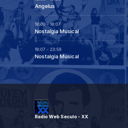
Angelus
18:00 - 18:07
Nostalgia Musical
18:07 - 23:59
Nostalgia Musical
Radio Web Seculo - XX